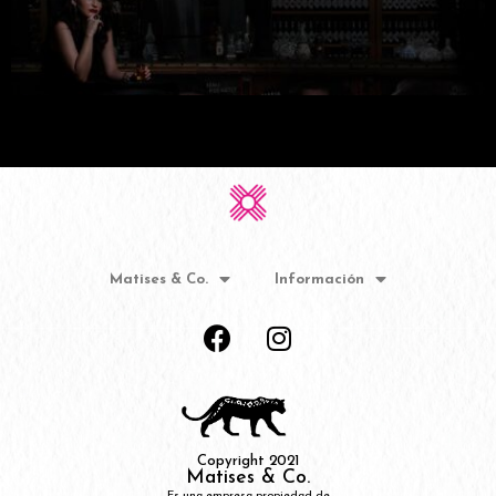
Matises & Co.
Información
Copyright 2021
Matises & Co.
Es una empresa propiedad de