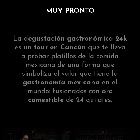
MUY PRONTO
La
degustación gastronómica 24k
es un
tour en Cancún
que te lleva
a probar platillos de la comida
mexicana de una forma que
simboliza el valor que tiene la
gastronomía mexicana
en el
mundo: fusionados con
oro
comestible
de 24 quilates.