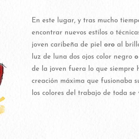
En este lugar, y tras mucho tiempo
encontrar nuevos estilos o técnica
joven caribeña de piel
oro
al brill
luz de luna dos ojos color negro
o
de la joven fuera lo que siempre 
creación máxima que fusionaba 
los colores del trabajo de toda se