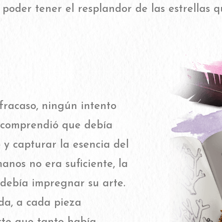
poder tener el resplandor de las estrellas q
 fracaso, ningún intento
e comprendió que debía
 y capturar la esencia del
anos no era suficiente, la
 debía impregnar su arte.
da, a cada pieza