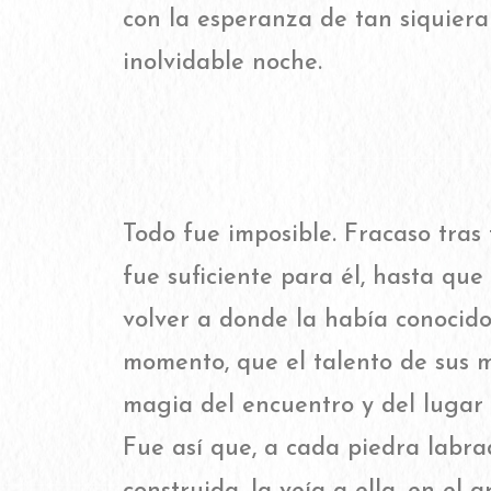
con la esperanza de tan siquiera 
inolvidable noche.
Todo fue imposible. Fracaso tras
fue suficiente para él, hasta qu
volver a donde la había conocido
momento, que el talento de sus m
magia del encuentro y del lugar
Fue así que, a cada piedra labra