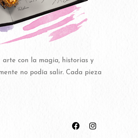
 arte con la magia, historias y
 mente no podía salir. Cada pieza