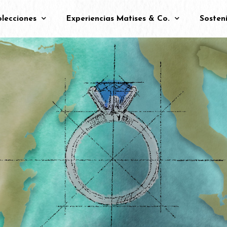
lecciones
Experiencias Matises & Co.
Sosteni