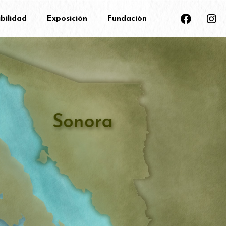
bilidad
Exposición
Fundación