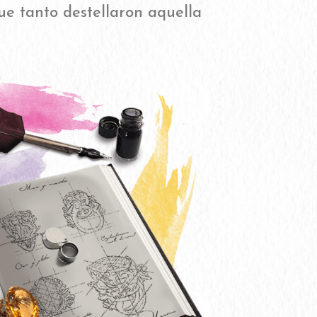
ue tanto destellaron aquella