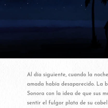
Al día siguiente, cuando la noche
amada había desaparecido. La bu
Sonora con la idea de que sus ma
sentir el fulgor plata de su cabel