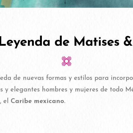
Leyenda de Matises &
eda de nuevas formas y estilos para incorpor
s y elegantes hombres y mujeres de todo Méx
, el
Caribe mexicano
.