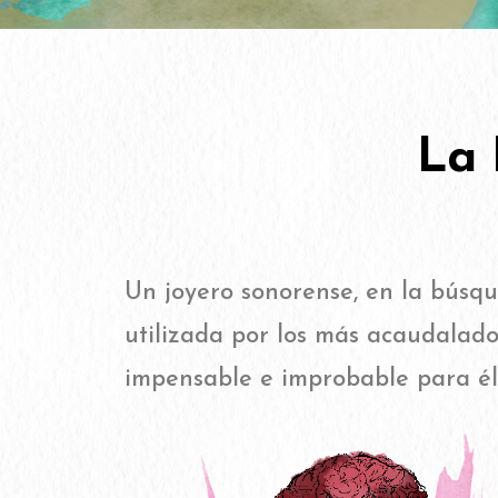
La 
Un joyero sonorense, en la búsqu
utilizada por los más acaudalado
impensable e improbable para él