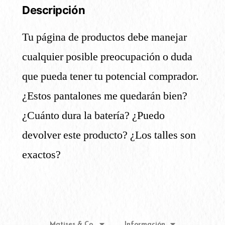
Descripción
Tu página de productos debe manejar
cualquier posible preocupación o duda
que pueda tener tu potencial comprador.
¿Estos pantalones me quedarán bien?
¿Cuánto dura la batería? ¿Puedo
devolver este producto? ¿Los talles son
exactos?
Matises & Co.
Información