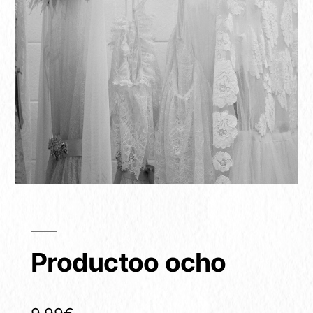
Productoo ocho