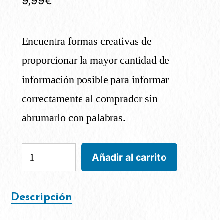
9,99
€
Encuentra formas creativas de
proporcionar la mayor cantidad de
información posible para informar
correctamente al comprador sin
abrumarlo con palabras.
Añadir al carrito
Descripción