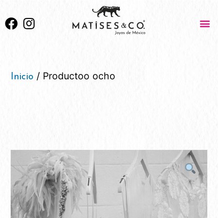
/ Productoo ocho
Inicio